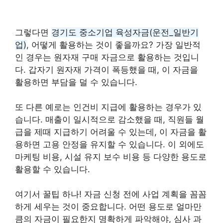
그렇다면
경기도 중소기업 육성자금(운전_일반기
업)
, 어떻게 활용하는 것이 좋을까요? 가장 일반적
인 경우는 원자재 구매 자금으로 활용하는 것입니
다. 갑자기 원자재 가격이 폭등했을 때, 이 자금을
활용하면 부담을 덜 수 있습니다.
또 다른 예로는 인건비 지급에 활용하는 경우가 있
습니다. 매출이 일시적으로 감소했을 때, 직원들 월
급을 제때 지급하기 어려울 수 있는데, 이 자금을 활
용하면 고용 안정을 유지할 수 있습니다. 이 외에도
마케팅 비용, 시설 유지 보수 비용 등 다양한 용도로
활용할 수 있습니다.
여기서 꿀팁 하나! 자금 신청 전에 사업 계획을 꼼꼼
하게 세우는 것이 중요합니다. 어떤 용도로 얼마만
큼의 자금이 필요한지 명확하게 파악해야, 심사 과