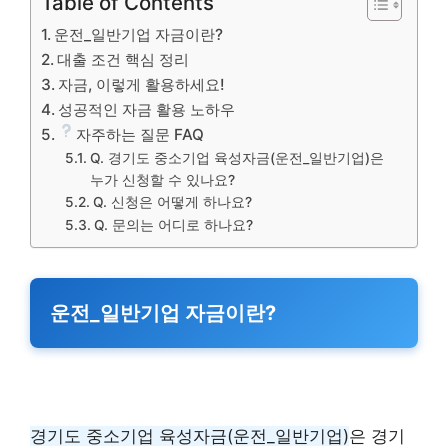
Table of Contents
운전_일반기업 자금이란?
대출 조건 핵심 정리
자금, 이렇게 활용하세요!
성공적인 자금 활용 노하우
자주하는 질문 FAQ
Q. 경기도 중소기업 육성자금(운전_일반기업)은
누가 신청할 수 있나요?
Q. 신청은 어떻게 하나요?
Q. 문의는 어디로 하나요?
운전_일반기업 자금이란?
경기도 중소기업 육성자금(운전_일반기업)
은 경기