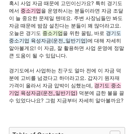
혹시 사업 자금 때문에 고민이신가요? 특히 경기도
에서
중소기업
을 운영하시는 분들이라면 자금 조달
이 늘 중요한 문제일 텐데요. 주변 사장님들만 봐도
자금 때문에 밤잠 설친다는 분들이 꽤 많더라고요.
오늘은 경기도
중소기업
을 위한 꿀팁, 바로
경기도
중소기업 육성자금(운전_일반기업)
에 대해 자세히
알아볼게요! 이 자금, 잘 활용하면 사업 운영에 정말
큰 도움이 될 수 있답니다.
경기도에서 사업하는 친구도 얼마 전에 이 자금 덕
분에 고비를 넘겼다고 하더라고요. 갑자기 원자재
가격이 올라서 자금 압박이 심했는데,
경기도 중소
기업 육성자금(운전_일반기업)
덕분에 급한 불을 끌
수 있었다나요? 그럼 지금부터 자세히 알아볼까요?