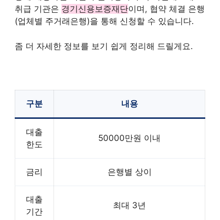
취급 기관은
경기신용보증재단
이며, 협약 체결 은행
(업체별 주거래은행)을 통해 신청할 수 있습니다.
좀 더 자세한 정보를 보기 쉽게 정리해 드릴게요.
구분
내용
대출
50000만원 이내
한도
금리
은행별 상이
대출
최대 3년
기간