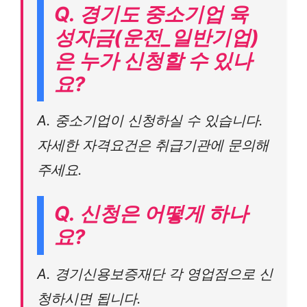
Q. 경기도 중소기업 육
성자금(운전_일반기업)
은 누가 신청할 수 있나
요?
A. 중소기업이 신청하실 수 있습니다.
자세한 자격요건은 취급기관에 문의해
주세요.
Q. 신청은 어떻게 하나
요?
A. 경기신용보증재단 각 영업점으로 신
청하시면 됩니다.