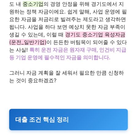
도 내
중소기업
의 경영 안정을 위해 경기도에서 지
원하는 정책 자금이에요. 쉽게 말해, 사업 운영에 필
요한 자금을 저금리로 빌려주는 제도라고 생각하면
됩니다. 사업을 하다 보면 예상치 못한 자금 부족이
생길 수 있는데, 이럴 때
경기도 중소기업 육성자금
(운전_일반기업)
이 든든한 버팀목이 되어줄 수 있다
는 사실!
특히 운전 자금은 원자재 구매, 인건비 지급
등 기업 운영에 필수적인 자금을 의미합니다.
그러니 자금 계획을 잘 세워서 필요한 만큼 신청하
는 것이 중요하겠죠?
대출 조건 핵심 정리