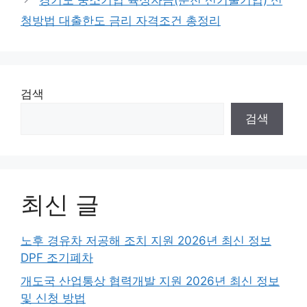
경기도 중소기업 육성자금(운전 신기술기업) 신
청방법 대출한도 금리 자격조건 총정리
검색
검색
최신 글
노후 경유차 저공해 조치 지원 2026년 최신 정보
DPF 조기폐차
개도국 산업통상 협력개발 지원 2026년 최신 정보
및 신청 방법