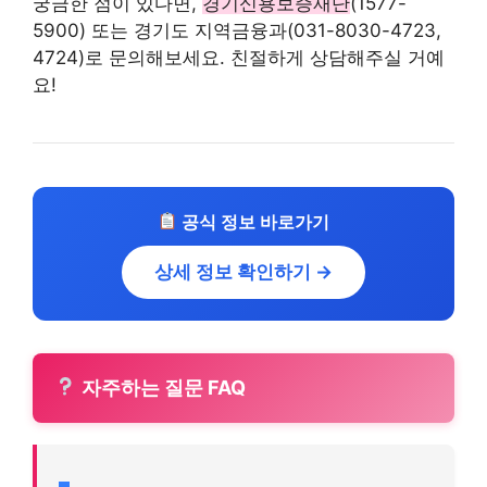
궁금한 점이 있다면,
경기신용보증재단
(1577-
5900) 또는 경기도 지역금융과(031-8030-4723,
4724)로 문의해보세요. 친절하게 상담해주실 거예
요!
공식 정보 바로가기
상세 정보 확인하기 →
자주하는 질문 FAQ