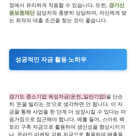
정에서 유리하게 작용할 수 있습니다. 또한,
경기신
용보증재단
담당자와 충분히 상담하여, 자신에게 맞
는 최적의 대출 조건을 찾는 것이 좋습니다.
성공적인 자금 활용 노하우
경기도 중소기업 육성자금(운전_일반기업)
을 단순
히 ‘돈을 빌리는 것’으로 생각하면 안 됩니다. 이 자
금을 통해 사업을 한 단계 더 성장시킬 수 있다는 마
음가짐으로 접근해야 합니다. 예를 들어, 스마트 팩
토리 구축 자금으로 활용하여 생산성을 향상시키거
나, 온라인 마케팅 강화 자금으로 활용하여 매출을