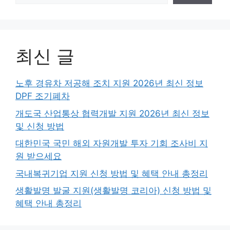
최신 글
노후 경유차 저공해 조치 지원 2026년 최신 정보
DPF 조기폐차
개도국 산업통상 협력개발 지원 2026년 최신 정보
및 신청 방법
대한민국 국민 해외 자원개발 투자 기회 조사비 지
원 받으세요
국내복귀기업 지원 신청 방법 및 혜택 안내 총정리
생활발명 발굴 지원(생활발명 코리아) 신청 방법 및
혜택 안내 총정리