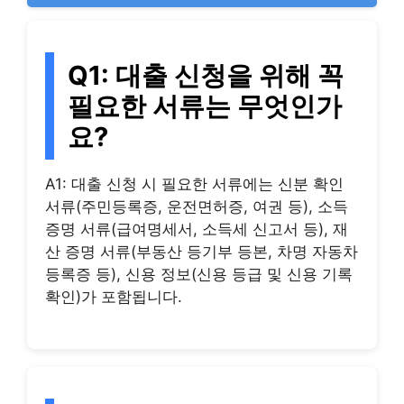
Q1: 대출 신청을 위해 꼭
필요한 서류는 무엇인가
요?
A1: 대출 신청 시 필요한 서류에는 신분 확인
서류(주민등록증, 운전면허증, 여권 등), 소득
증명 서류(급여명세서, 소득세 신고서 등), 재
산 증명 서류(부동산 등기부 등본, 차명 자동차
등록증 등), 신용 정보(신용 등급 및 신용 기록
확인)가 포함됩니다.