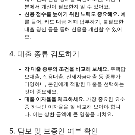
분에서 개선이 필요한지 알 수 있어요.
신용 점수를 높이기 위한 노력도 중요해요.
예
를 들어, 카드 대금 제때 납부하기, 불필요한
대출 청산 등을 통해 신용을 개선할 수 있어
요.
4. 대출 종류 검토하기
각 대출 종류의 조건을 비교해 보세요.
주택담
보대출, 신용대출, 전세자금대출 등 종류가
다양하니, 본인에게 적합한 대출을 선택하는
것이 중요해요.
대출 이자율을 체크하세요.
가장 중요한 요소
중 하나인 이자율을 잘 비교해 보아야 합니
다. 이는 상환 금액에 큰 영향을 미쳐요.
5. 담보 및 보증인 여부 확인