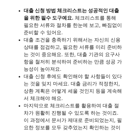
대출 신청 방법 체크리스트는 성공적인 대출
을 위한 필수 도구예요.
체크리스트를 통해
필요한 서류와 절차를 한눈에 보고, 빠짐없이
준비할 수 있어요.
대출 조건을 충족하기 위해서는 자신의 신용
상태를 점검하고, 필요한 서류를 미리 준비하
는 것이 중요해요. 또한, 대출 기관의 요구사
항을 철저히 분석하여 준비하는 만큼 성공 가
능성이 높아져요.
대출 신청 후에도 확인해야 할 사항들이 있다
는 것을 잊지 마세요. 대출 금리가 적정한지,
상환 계획은 어떻게 세울 것인지 등을 계속해
서 체크해야 해요.
마지막으로 체크리스트를 활용하여 대출 절
차가 원활히 진행될 수 있도록 하는 것이죠.
이 과정에서 문서가 제대로 준비되었는지, 필
요한 정보를 모두 갖추었는지 확인하는 것이