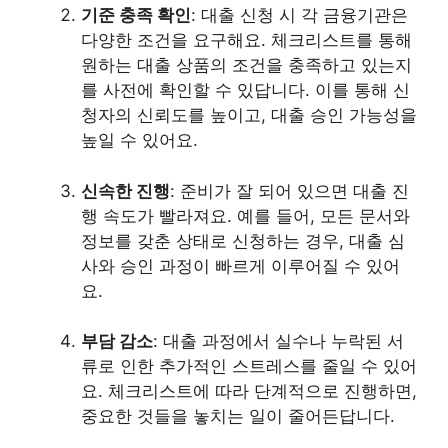
기준 충족 확인
: 대출 신청 시 각 금융기관은
다양한 조건을 요구해요. 체크리스트를 통해
원하는 대출 상품의 조건을 충족하고 있는지
를 사전에 확인할 수 있답니다. 이를 통해 신
청자의 신뢰도를 높이고, 대출 승인 가능성을
높일 수 있어요.
신속한 진행
: 준비가 잘 되어 있으면 대출 진
행 속도가 빨라져요. 예를 들어, 모든 문서와
정보를 갖춘 상태로 신청하는 경우, 대출 심
사와 승인 과정이 빠르게 이루어질 수 있어
요.
부담 감소
: 대출 과정에서 실수나 누락된 서
류로 인한 추가적인 스트레스를 줄일 수 있어
요. 체크리스트에 따라 단계적으로 진행하면,
중요한 것들을 놓치는 일이 줄어든답니다.