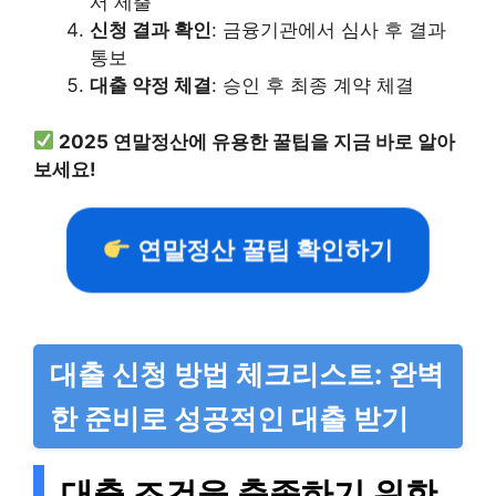
서 제출
신청 결과 확인
: 금융기관에서 심사 후 결과
통보
대출 약정 체결
: 승인 후 최종 계약 체결
2025 연말정산에 유용한 꿀팁을 지금 바로 알아
보세요!
연말정산 꿀팁 확인하기
대출 신청 방법 체크리스트: 완벽
한 준비로 성공적인 대출 받기
대출 조건을 충족하기 위한