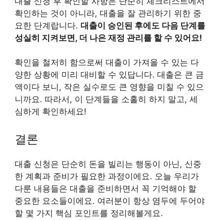
대출 신청 후 확인할 사항은 단순히 체크리스트에서
확인하는 것이 아니라, 대출을 잘 관리하기 위한 중
요한 단계랍니다.
대출이 승인된 후에도 다음 단계를
성실히 지켜보면, 더 나은 재정 관리를 할 수 있어요!
확인을 철저히 함으로써 대출이 가져올 수 있는 다
양한 상황에 미리 대비할 수 있답니다. 대출은 큰 금
액이다 보니, 작은 실수로도 큰 영향을 미칠 수 있으
니까요. 따라서, 이 단계들을 소홀히 하지 말고, 세
심하게 확인하세요!
결론
대출 신청은 단순히 돈을 빌리는 행동이 아닌, 신중
한 계획과 준비가 필요한 과정이에요. 오늘 우리가
다룬 내용들은 대출을 준비하면서 꼭 기억해야 할
중요한 요소들이에요. 여러분이 항상 염두에 두어야
할 몇 가지 핵심 포인트를 정리해볼게요.