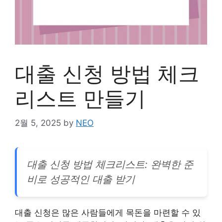
대출 신청 방법 체크
리스트 만들기
2월 5, 2025
by
NEO
대출 신청 방법 체크리스트: 완벽한 준
비로 성공적인 대출 받기
대출 신청은 많은 사람들에게 목돈을 마련할 수 있