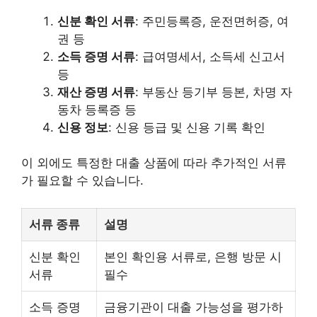
신분 확인 서류
: 주민등록증, 운전면허증, 여
권 등
소득 증명 서류
: 급여명세서, 소득세 신고서
등
재산 증명 서류
: 부동산 등기부 등본, 차명 자
동차 등록증 등
신용 정보
: 신용 등급 및 신용 기록 확인
이 외에도 특정한 대출 상품에 따라 추가적인 서류
가 필요할 수 있습니다.
서류 종류
설명
신분 확인
본인 확인용 서류로, 은행 방문 시
서류
필수
소득 증명
금융기관이 대출 가능성을 평가하