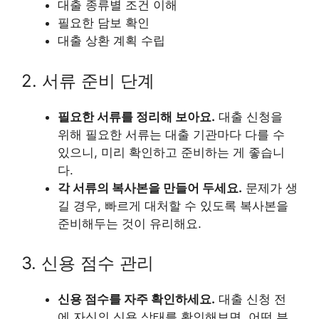
대출 종류별 조건 이해
필요한 담보 확인
대출 상환 계획 수립
2. 서류 준비 단계
필요한 서류를 정리해 보아요.
대출 신청을
위해 필요한 서류는 대출 기관마다 다를 수
있으니, 미리 확인하고 준비하는 게 좋습니
다.
각 서류의 복사본을 만들어 두세요.
문제가 생
길 경우, 빠르게 대처할 수 있도록 복사본을
준비해두는 것이 유리해요.
3. 신용 점수 관리
신용 점수를 자주 확인하세요.
대출 신청 전
에 자신의 신용 상태를 확인해보면, 어떤 부