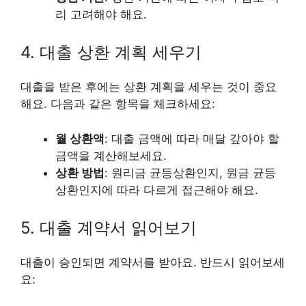
리 고려해야 해요.
4. 대출 상환 계획 세우기
대출을 받은 후에는 상환 계획을 세우는 것이 중요
해요. 다음과 같은 항목을 체크하세요:
월 상환액
: 대출 금액에 따라 매달 갚아야 할
금액을 계산해보세요.
상환 방법
: 원리금 균등상환인지, 원금 균등
상환인지에 따라 다르게 접근해야 해요.
5. 대출 계약서 읽어보기
대출이 승인되면 계약서를 받아요. 반드시 읽어보세
요: