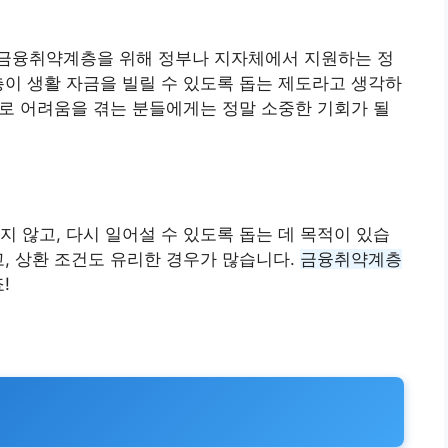
 금융취약계층을 위해 정부나 지자체에서 지원하는 정
층이 생활 자금을 빌릴 수 있도록 돕는 제도라고 생각하
등으로 어려움을 겪는 분들에게는 정말 소중한 기회가 될
지 않고, 다시 일어설 수 있도록 돕는 데 목적이 있습
고, 상환 조건도 유리한 경우가 많습니다.
금융취약계층
!