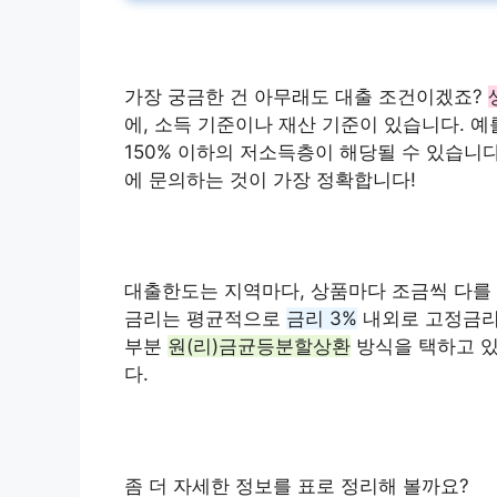
가장 궁금한 건 아무래도 대출 조건이겠죠?
에, 소득 기준이나 재산 기준이 있습니다. 
150% 이하의 저소득층이 해당될 수 있습니
에 문의하는 것이 가장 정확합니다!
대출한도는 지역마다, 상품마다 조금씩 다를 
금리는 평균적으로
금리 3%
내외로 고정금리가
부분
원(리)금균등분할상환
방식을 택하고 있
다.
좀 더 자세한 정보를 표로 정리해 볼까요?