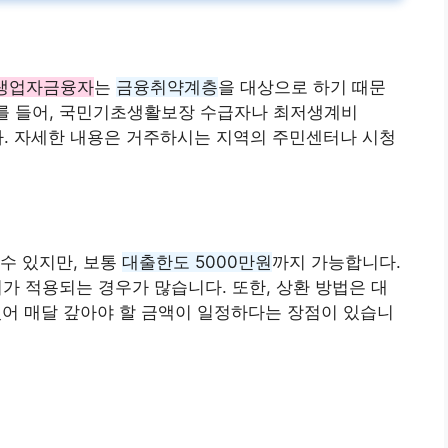
생업자금융자
는
금융취약계층
을 대상으로 하기 때문
예를 들어, 국민기초생활보장 수급자나 최저생계비
다. 자세한 내용은 거주하시는 지역의 주민센터나 시청
수 있지만, 보통
대출한도 5000만원
까지 가능합니다.
 적용되는 경우가 많습니다. 또한, 상환 방법은 대
어 매달 갚아야 할 금액이 일정하다는 장점이 있습니