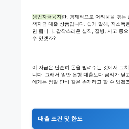
생업자금융자
란, 경제적으로 어려움을 겪는
책자금 대출 상품입니다. 쉽게 말해, 저소득
면 됩니다. 갑작스러운 실직, 질병, 사고 
수 있겠죠?
이 자금은 단순히 돈을 빌려주는 것에서 그치
니다. 그래서 일반 은행 대출보다 금리가 낮
에게는 정말 단비 같은 존재라고 할 수 있겠죠
대출 조건 및 한도