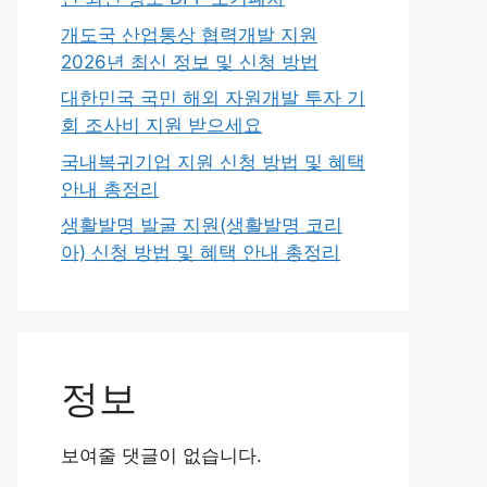
개도국 산업통상 협력개발 지원
2026년 최신 정보 및 신청 방법
대한민국 국민 해외 자원개발 투자 기
회 조사비 지원 받으세요
국내복귀기업 지원 신청 방법 및 혜택
안내 총정리
생활발명 발굴 지원(생활발명 코리
아) 신청 방법 및 혜택 안내 총정리
정보
보여줄 댓글이 없습니다.