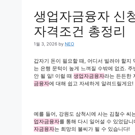
생업자금융자 신청
자격조건 총정리
1월 3, 2026
by
NEO
갑자기 돈이 필요할 때, 어디서 빌려야 할
는 은행 문턱이 높게 느껴질 수밖에 없죠. 
안 될 일! 이럴 때
생업자금융자
라는 든든한 
금융자
에 대해 쉽고 자세하게 알려드릴게요!
예를 들어, 강원도 삼척시에 사는 김철수 
업자금융자
를 통해 다시 일어설 수 있었답니
자금융자
는 희망의 불씨가 될 수 있습니다!