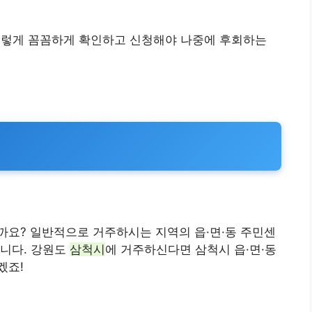
 이렇게 꼼꼼하게 확인하고 신청해야 나중에 후회하는
할까요? 일반적으로 거주하시는 지역의 읍·면·동 주민센
습니다. 강원도
삼척시
에 거주하신다면 삼척시 읍·면·동
겠죠!