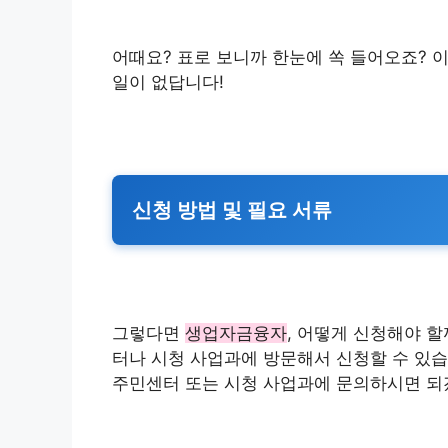
어때요? 표로 보니까 한눈에 쏙 들어오죠?
일이 없답니다!
신청 방법 및 필요 서류
그렇다면
생업자금융자
, 어떻게 신청해야 
터나 시청 사업과에 방문해서 신청할 수 있
주민센터 또는 시청 사업과에 문의하시면 되