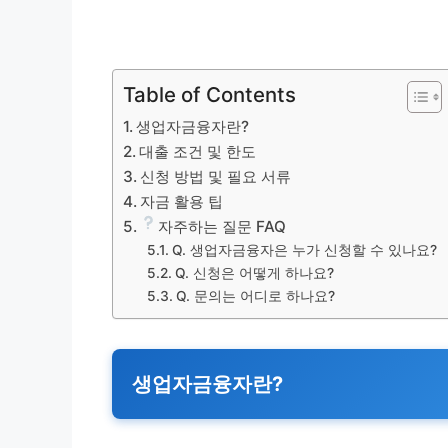
Table of Contents
생업자금융자란?
대출 조건 및 한도
신청 방법 및 필요 서류
자금 활용 팁
자주하는 질문 FAQ
Q. 생업자금융자은 누가 신청할 수 있나요?
Q. 신청은 어떻게 하나요?
Q. 문의는 어디로 하나요?
생업자금융자란?