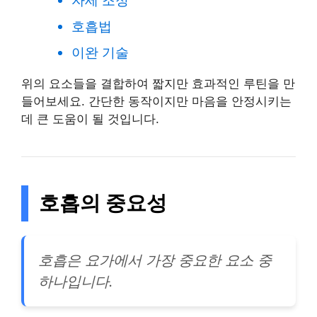
자세 조정
호흡법
이완 기술
위의 요소들을 결합하여 짧지만 효과적인 루틴을 만
들어보세요. 간단한 동작이지만 마음을 안정시키는
데 큰 도움이 될 것입니다.
호흡의 중요성
호흡은 요가에서 가장 중요한 요소 중
하나입니다.