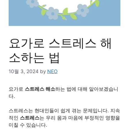
요가로 스트레스 해
소하는 법
10월 3, 2024
by
NEO
요가로
스트레스 해소
하는 법에 대해 알아보겠습니
다.
스트레스는 현대인들이 쉽게 겪는 문제입니다. 지속
적인
스트레스
는 우리 몸과 마음에 부정적인 영향을
미칠 수 있습니다.