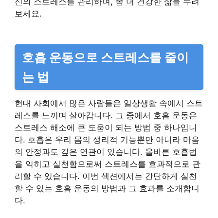
신의 스트레스를 관리하며, 좀 더 건강한 삶을 누려
보세요.
호흡 운동으로 스트레스를 줄이
는 법
현대 사회에서 많은 사람들은 일상생활 속에서 스트
레스를 느끼며 살아갑니다. 그 중에서 호흡 운동은
스트레스 해소에 큰 도움이 되는 방법 중 하나입니
다. 호흡은 우리 몸의 생리적 기능뿐만 아니라 마음
의 안정과도 깊은 연관이 있습니다. 올바른 호흡법
을 익히고 실천함으로써 스트레스를 효과적으로 관
리할 수 있습니다. 이번 섹션에서는 간단하게 실천
할 수 있는 호흡 운동의 방법과 그 효과를 소개합니
다.