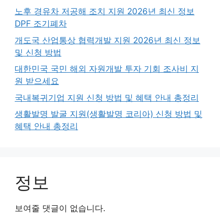
노후 경유차 저공해 조치 지원 2026년 최신 정보
DPF 조기폐차
개도국 산업통상 협력개발 지원 2026년 최신 정보
및 신청 방법
대한민국 국민 해외 자원개발 투자 기회 조사비 지
원 받으세요
국내복귀기업 지원 신청 방법 및 혜택 안내 총정리
생활발명 발굴 지원(생활발명 코리아) 신청 방법 및
혜택 안내 총정리
정보
보여줄 댓글이 없습니다.