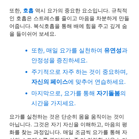
또한,
호흡
역시 요가의 중요한 요소입니다. 규칙적
인 호흡은 스트레스를 줄이고 마음을 차분하게 만들
어줍니다. 복식호흡을 통해 배에 힘을 주고 깊게 숨
을 들이쉬어 보세요.
또한, 매일 요가를 실천하여
유연성
과
안정성을 증진하세요.
주기적으로 자주 하는 것이 중요하며,
자신의 페이스
에 맞추어 연습하세요.
마지막으로, 요가를 통해
자기돌봄
의
시간을 가지세요.
요가를 실천하는 것은 단순히 몸을 움직이는 것이
아닙니다. 그것은 자기 자신을 이해하고, 마음의 평
화를 찾는 과정입니다. 매일 조금씩 요가를 통해 자