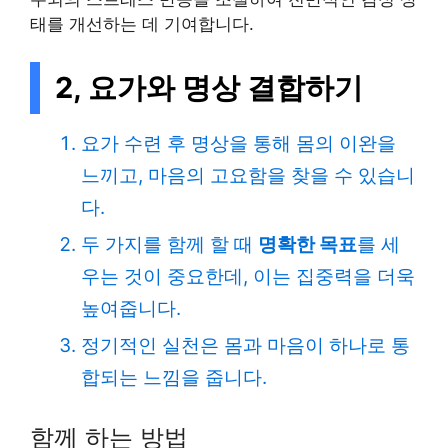
태를 개선하는 데 기여합니다.
2, 요가와 명상 결합하기
요가 수련 후 명상을 통해 몸의 이완을
느끼고, 마음의 고요함을 찾을 수 있습니
다.
두 가지를 함께 할 때
명확한 목표
를 세
우는 것이 중요한데, 이는 집중력을 더욱
높여줍니다.
정기적인 실천은 몸과 마음이 하나로 통
합되는 느낌을 줍니다.
함께 하는 방법