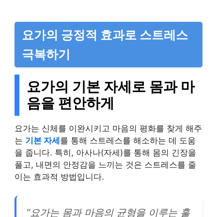
요가의 긍정적 효과로 스트레스
극복하기
요가의 기본 자세로 몸과 마
음을 편안하게
요가는 신체를 이완시키고 마음의 평화를 찾게 해주
는
기본 자세
를 통해 스트레스를 해소하는 데 도움
을 줍니다. 특히, 아사나(자세)를 통해 몸의 긴장을
풀고, 내면의 안정감을 느끼는 것은 스트레스를 줄
이는 효과적 방법입니다.
“요가는 몸과 마음의 균형을 이루는 훌