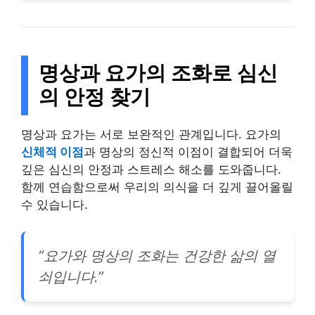
명상과 요가의 조화로 심신
의 안정 찾기
명상과 요가는 서로 보완적인 관계입니다. 요가의
신체적 이점
과 명상의 정신적 이점이 결합되어 더욱
깊은 심신의 안정과 스트레스 해소를 도와줍니다.
함께 연습함으로써 우리의 의식을 더 깊게 끌어올릴
수 있습니다.
“요가와 명상의 조화는 건강한 삶의 열
쇠입니다.”