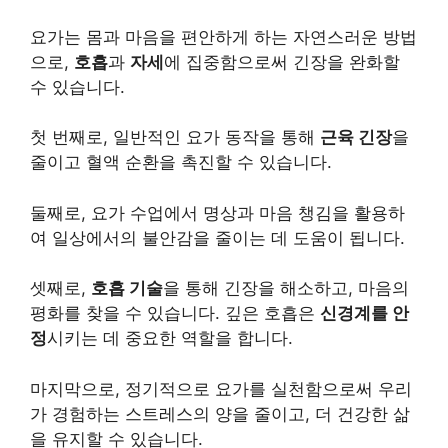
요가는 몸과 마음을 편안하게 하는 자연스러운 방법
으로,
호흡
과
자세
에 집중함으로써 긴장을 완화할
수 있습니다.
첫 번째로, 일반적인 요가 동작을 통해
근육 긴장
을
줄이고 혈액 순환을 촉진할 수 있습니다.
둘째로, 요가 수업에서 명상과 마음 챙김을 활용하
여 일상에서의 불안감을 줄이는 데 도움이 됩니다.
셋째로,
호흡 기술
을 통해 긴장을 해소하고, 마음의
평화를 찾을 수 있습니다. 깊은 호흡은
신경계를 안
정
시키는 데 중요한 역할을 합니다.
마지막으로, 정기적으로 요가를 실천함으로써 우리
가 경험하는 스트레스의 양을 줄이고, 더 건강한 삶
을 유지할 수 있습니다.