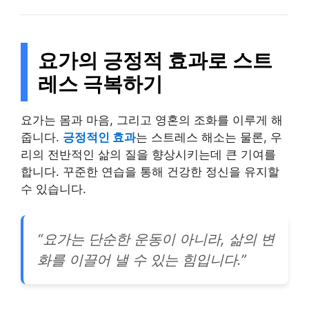
요가의 긍정적 효과로 스트
레스 극복하기
요가는 몸과 마음, 그리고 영혼의 조화를 이루게 해
줍니다.
긍정적인 효과
는 스트레스 해소는 물론, 우
리의 전반적인 삶의 질을 향상시키는데 큰 기여를
합니다. 꾸준한 연습을 통해 건강한 정신을 유지할
수 있습니다.
“요가는 단순한 운동이 아니라, 삶의 변
화를 이끌어 낼 수 있는 힘입니다.”