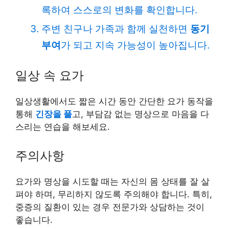
록하여 스스로의 변화를 확인합니다.
주변 친구나 가족과 함께 실천하면
동기
부여
가 되고 지속 가능성이 높아집니다.
일상 속 요가
일상생활에서도 짧은 시간 동안 간단한 요가 동작을
통해
긴장을 풀
고, 부담감 없는 명상으로 마음을 다
스리는 연습을 해보세요.
주의사항
요가와 명상을 시도할 때는 자신의 몸 상태를 잘 살
펴야 하며, 무리하지 않도록 주의해야 합니다. 특히,
중증의 질환이 있는 경우 전문가와 상담하는 것이
좋습니다.