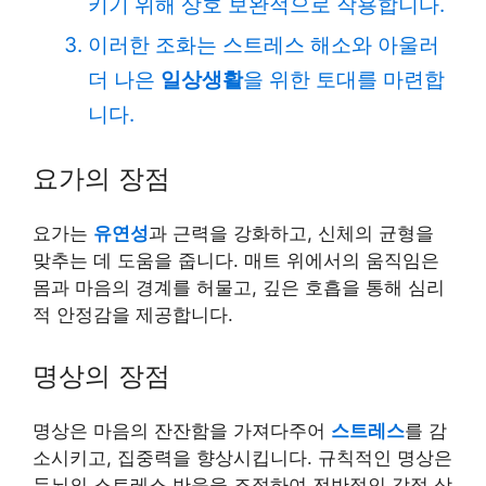
키기 위해 상호 보완적으로 작용합니다.
이러한 조화는 스트레스 해소와 아울러
더 나은
일상생활
을 위한 토대를 마련합
니다.
요가의 장점
요가는
유연성
과 근력을 강화하고, 신체의 균형을
맞추는 데 도움을 줍니다. 매트 위에서의 움직임은
몸과 마음의 경계를 허물고, 깊은 호흡을 통해 심리
적 안정감을 제공합니다.
명상의 장점
명상은 마음의 잔잔함을 가져다주어
스트레스
를 감
소시키고, 집중력을 향상시킵니다. 규칙적인 명상은
두뇌의 스트레스 반응을 조절하여 전반적인 감정 상