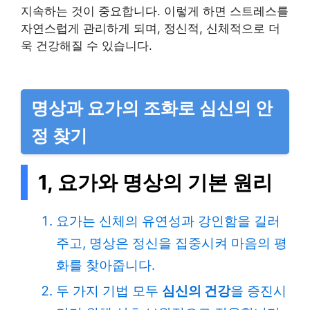
지속하는 것이 중요합니다. 이렇게 하면 스트레스를
자연스럽게 관리하게 되며, 정신적, 신체적으로 더
욱 건강해질 수 있습니다.
명상과 요가의 조화로 심신의 안
정 찾기
1, 요가와 명상의 기본 원리
요가는 신체의 유연성과 강인함을 길러
주고, 명상은 정신을 집중시켜 마음의 평
화를 찾아줍니다.
두 가지 기법 모두
심신의 건강
을 증진시