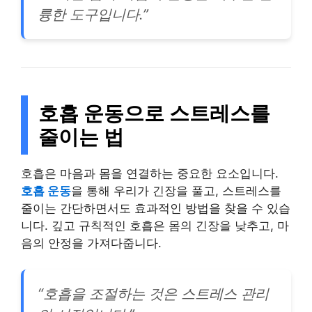
륭한 도구입니다.”
호흡 운동으로 스트레스를
줄이는 법
호흡은 마음과 몸을 연결하는 중요한 요소입니다.
호흡 운동
을 통해 우리가 긴장을 풀고, 스트레스를
줄이는 간단하면서도 효과적인 방법을 찾을 수 있습
니다. 깊고 규칙적인 호흡은 몸의 긴장을 낮추고, 마
음의 안정을 가져다줍니다.
“호흡을 조절하는 것은 스트레스 관리