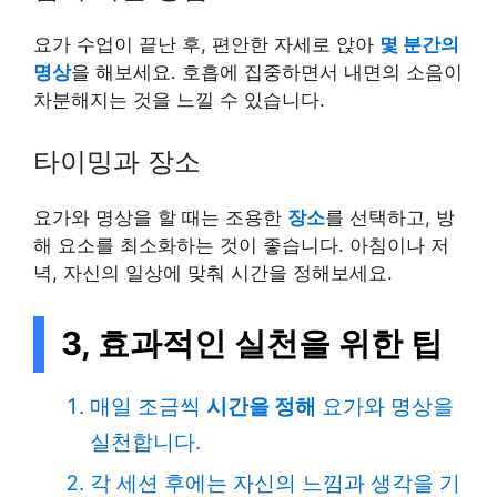
요가 수업이 끝난 후, 편안한 자세로 앉아
몇 분간의
명상
을 해보세요. 호흡에 집중하면서 내면의 소음이
차분해지는 것을 느낄 수 있습니다.
타이밍과 장소
요가와 명상을 할 때는 조용한
장소
를 선택하고, 방
해 요소를 최소화하는 것이 좋습니다. 아침이나 저
녁, 자신의 일상에 맞춰 시간을 정해보세요.
3, 효과적인 실천을 위한 팁
매일 조금씩
시간을 정해
요가와 명상을
실천합니다.
각 세션 후에는 자신의 느낌과 생각을 기