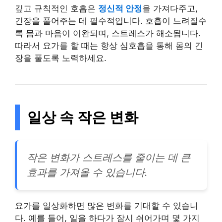
깊고 규칙적인 호흡은
정신적 안정
을 가져다주고,
긴장을 풀어주는 데 필수적입니다. 호흡이 느려질수
록 몸과 마음이 이완되며, 스트레스가 해소됩니다.
따라서 요가를 할 때는 항상 심호흡을 통해 몸의 긴
장을 풀도록 노력하세요.
일상 속 작은 변화
작은 변화가 스트레스를 줄이는 데 큰
효과를 가져올 수 있습니다.
요가를 일상화하면 많은 변화를 기대할 수 있습니
다. 예를 들어, 일을 하다가 잠시 쉬어가며 몇 가지