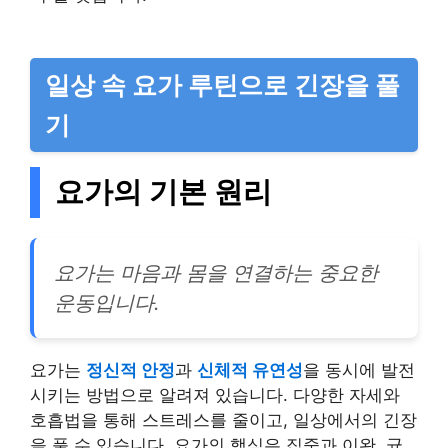
일상 속 요가 루틴으로 긴장을 풀
기
요가의 기본 원리
요가는 마음과 몸을 연결하는 중요한
운동입니다.
요가는
정신적 안정
과
신체적 유연성
을 동시에 발전
시키는 방법으로 알려져 있습니다. 다양한 자세와
호흡법을 통해 스트레스를 줄이고, 일상에서의 긴장
을 풀 수 있습니다. 요가의 핵심은 집중과 이완, 균