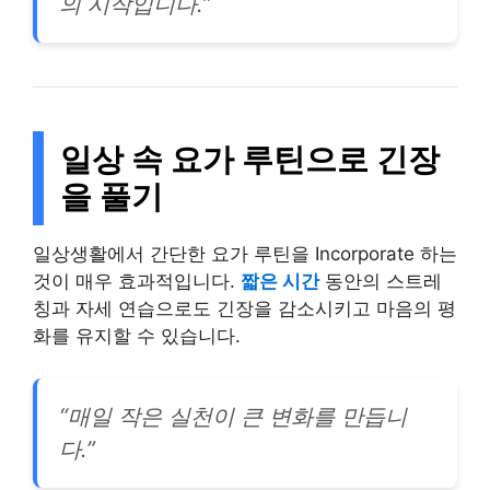
의 시작입니다.”
일상 속 요가 루틴으로 긴장
을 풀기
일상생활에서 간단한 요가 루틴을 Incorporate 하는
것이 매우 효과적입니다.
짧은 시간
동안의 스트레
칭과 자세 연습으로도 긴장을 감소시키고 마음의 평
화를 유지할 수 있습니다.
“매일 작은 실천이 큰 변화를 만듭니
다.”