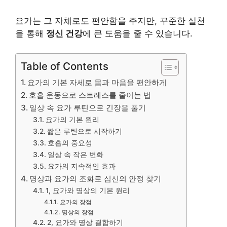
요가는 그 자체로도 편안함을 주지만, 꾸준한 실천
을 통해
정신 건강
에 큰 도움을 줄 수 있습니다.
Table of Contents
요가의 기본 자세로 몸과 마음을 편안하게
호흡 운동으로 스트레스를 줄이는 법
일상 속 요가 루틴으로 긴장을 풀기
요가의 기본 원리
짧은 루틴으로 시작하기
호흡의 중요성
일상 속 작은 변화
요가의 지속적인 효과
명상과 요가의 조화로 심신의 안정 찾기
1, 요가와 명상의 기본 원리
요가의 장점
명상의 장점
2, 요가와 명상 결합하기