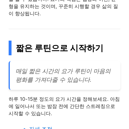
형을 유지하는 것이며, 꾸준히 시행할 경우 삶의 질
이 향상됩니다.
짧은 루틴으로 시작하기
매일 짧은 시간의 요가 루틴이 마음의
평화를 가져다줄 수 있습니다.
하루 10-15분 정도의 요가 시간을 정해보세요. 아침
에 일어나서 또는 밤잠 전에 간단한 스트레칭으로
시작할 수 있습니다.