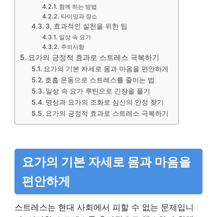
함께 하는 방법
타이밍과 장소
3, 효과적인 실천을 위한 팁
일상 속 요가
주의사항
요가의 긍정적 효과로 스트레스 극복하기
요가의 기본 자세로 몸과 마음을 편안하게
호흡 운동으로 스트레스를 줄이는 법
일상 속 요가 루틴으로 긴장을 풀기
명상과 요가의 조화로 심신의 안정 찾기
요가의 긍정적 효과로 스트레스 극복하기
요가의 기본 자세로 몸과 마음을
편안하게
스트레스는 현대 사회에서 피할 수 없는 문제입니