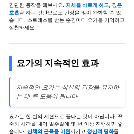
간단한 동작을 해보세요.
자세를 바르게 하고
,
깊은
호흡
을 하는 것만으로도 긴장을 많이 완화할 수 있
습니다. 스트레스를 받는 순간마다 요가를 기억하고
실천하세요.
요가의 지속적인 효과
지속적인 요가는 심신의 건강을 유지하
는 데 큰 도움이 됩니다.
요가는 한 번의 세션으로 끝나는 것이 아닙니다. 꾸
준히 시간을 내어 일주일에 몇 번 이상 진행하면 좋
습니다.
신체의 근육을 이완
시키고
정신적 평화
를