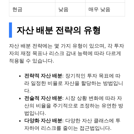
현금
낮음
매우 낮음
자산 배분 전략의 유형
자산 배분 전략에는 몇 가지 유형이 있으며, 각 투자
자의 재정 목표나 리스크 감내 능력에 따라 다르게
적용될 수 있습니다.
전략적 자산 배분
: 장기적인 투자 목표에 따
라 일정한 비율로 자산을 할당하는 방법입니
다.
전술적 자산 배분
: 시장 상황 변화에 따라 자
산의 비율을 주기적으로 조정하는 유연한 방
법입니다.
다양화 자산 배분
: 다양한 자산 클래스에 투
자하여 리스크를 줄이는 접근법입니다.