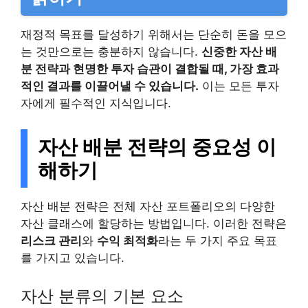
재정적 목표를 달성하기 위해서는 단순히 돈을 모으
는 것만으로는 충분하지 않습니다.
신중한 자산 배
분 전략과 현명한 투자 습관이 결합될 때, 가장 효과
적인 결과를 이끌어낼 수 있습니다.
이는 모든 투자
자에게 필수적인 지식입니다.
자산 배분 전략의 중요성 이
해하기
자산 배분 전략은 전체 자산 포트폴리오의 다양한
자산 클래스에 할당하는 방법입니다. 이러한 전략은
리스크 관리
와
수익 최적화
라는 두 가지 주요 목표
를 가지고 있습니다.
자산 분류의 기본 요소