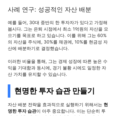
사례 연구: 성공적인 자산 배분
예를 들어, 30대 중반의 한 투자자가 있다고 가정해
봅시다. 그는 은퇴 시점에서 최소 1억원의 자산을 모
으기를 목표로 하고 있습니다. 이를 위해 그는 60%
의 자산을 주식에, 30%를 채권에, 10%를 현금성 자
산에 배분하기로 결정했습니다.
이러한 비율을 통해, 그는 경제 성장에 따른 높은 수
익을 기대함과 동시에, 경기 불황 시에도 일정한 자
산 가치를 유지할 수 있습니다.
현명한 투자 습관 만들기
자산 배분 전략을 효과적으로 실행하기 위해서는
현
명한 투자 습관
이 아주 중요합니다. 이는 단순히 투