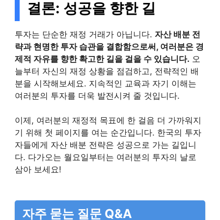
결론: 성공을 향한 길
투자는 단순한 재정 거래가 아닙니다.
자산 배분 전
략과 현명한 투자 습관을 결합함으로써, 여러분은 경
제적 자유를 향한 확고한 길을 걸을 수 있습니다.
오
늘부터 자신의 재정 상황을 점검하고, 전략적인 배
분을 시작해보세요. 지속적인 교육과 자기 이해는
여러분의 투자를 더욱 발전시켜 줄 것입니다.
이제, 여러분의 재정적 목표에 한 걸음 더 가까워지
기 위해 첫 페이지를 여는 순간입니다. 한국의 투자
자들에게 자산 배분 전략은 성공으로 가는 길입니
다. 다가오는 월요일부터는 여러분의 투자의 날로
삼아 보세요!
자주 묻는 질문 Q&A