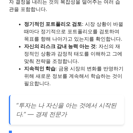
자 결정을 내리는 것의 복잡성을 덜어주는 여러 습
관을 포함합니다.
정기적인 포트폴리오 검토
: 시장 상황이 바뀔
때마다 정기적으로 포트폴리오를 검토하여
목표를 향해 나아가고 있는지를 확인합니다.
자신의 리스크 감내 능력 아는 것
: 자신의 재
정적인 상황과 감정적 태도를 이해하고 그에
맞춰 전략을 조정합니다.
지속적인 학습
: 금융 시장의 변화를 반영하기
위해 새로운 정보를 계속해서 학습하는 것이
필요합니다.
“투자는 나 자신을 아는 것에서 시작된
다.” — 경제 전문가