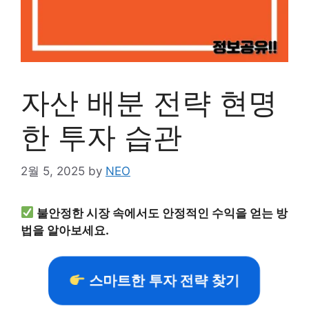
자산 배분 전략 현명
한 투자 습관
2월 5, 2025
by
NEO
불안정한 시장 속에서도 안정적인 수익을 얻는 방
법을 알아보세요.
스마트한 투자 전략 찾기