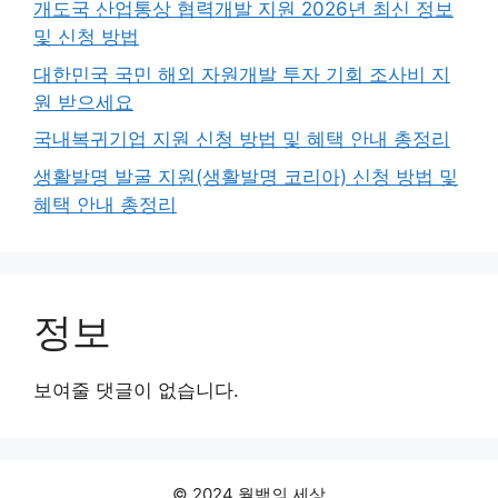
개도국 산업통상 협력개발 지원 2026년 최신 정보
및 신청 방법
대한민국 국민 해외 자원개발 투자 기회 조사비 지
원 받으세요
국내복귀기업 지원 신청 방법 및 혜택 안내 총정리
생활발명 발굴 지원(생활발명 코리아) 신청 방법 및
혜택 안내 총정리
정보
보여줄 댓글이 없습니다.
© 2024 월백의 세상