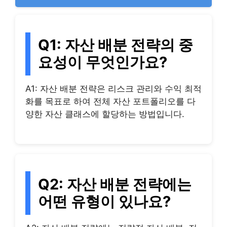
Q1: 자산 배분 전략의 중
요성이 무엇인가요?
A1: 자산 배분 전략은 리스크 관리와 수익 최적
화를 목표로 하여 전체 자산 포트폴리오를 다
양한 자산 클래스에 할당하는 방법입니다.
Q2: 자산 배분 전략에는
어떤 유형이 있나요?