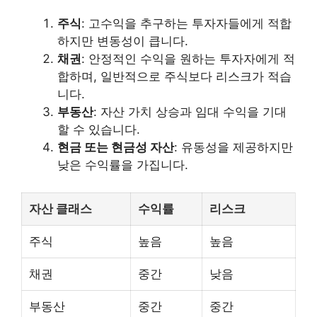
주식
: 고수익을 추구하는 투자자들에게 적합
하지만 변동성이 큽니다.
채권
: 안정적인 수익을 원하는 투자자에게 적
합하며, 일반적으로 주식보다 리스크가 적습
니다.
부동산
: 자산 가치 상승과 임대 수익을 기대
할 수 있습니다.
현금 또는 현금성 자산
: 유동성을 제공하지만
낮은 수익률을 가집니다.
자산 클래스
수익률
리스크
주식
높음
높음
채권
중간
낮음
부동산
중간
중간