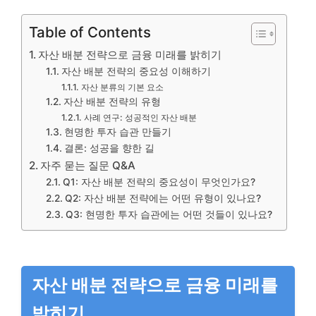
Table of Contents
자산 배분 전략으로 금융 미래를 밝히기
자산 배분 전략의 중요성 이해하기
자산 분류의 기본 요소
자산 배분 전략의 유형
사례 연구: 성공적인 자산 배분
현명한 투자 습관 만들기
결론: 성공을 향한 길
자주 묻는 질문 Q&A
Q1: 자산 배분 전략의 중요성이 무엇인가요?
Q2: 자산 배분 전략에는 어떤 유형이 있나요?
Q3: 현명한 투자 습관에는 어떤 것들이 있나요?
자산 배분 전략으로 금융 미래를
밝히기