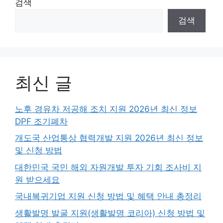
검색
검색
최신 글
노후 경유차 저공해 조치 지원 2026년 최신 정보
DPF 조기폐차
개도국 산업통상 협력개발 지원 2026년 최신 정보
및 신청 방법
대한민국 국민 해외 자원개발 투자 기회 조사비 지
원 받으세요
국내복귀기업 지원 신청 방법 및 혜택 안내 총정리
생활발명 발굴 지원(생활발명 코리아) 신청 방법 및