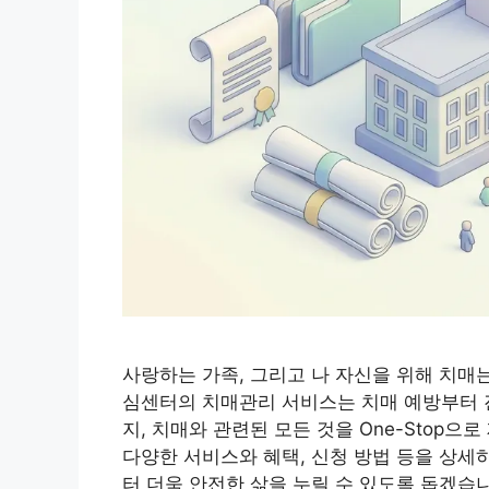
사랑하는 가족, 그리고 나 자신을 위해 치매
심센터의 치매관리 서비스는 치매 예방부터 진
지, 치매와 관련된 모든 것을 One-Stop
다양한 서비스와 혜택, 신청 방법 등을 상세
터 더욱 안전한 삶을 누릴 수 있도록 돕겠습니