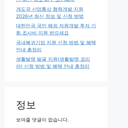
개도국 산업통상 협력개발 지원
2026년 최신 정보 및 신청 방법
대한민국 국민 해외 자원개발 투자 기
회 조사비 지원 받으세요
국내복귀기업 지원 신청 방법 및 혜택
안내 총정리
생활발명 발굴 지원(생활발명 코리
아) 신청 방법 및 혜택 안내 총정리
정보
보여줄 댓글이 없습니다.