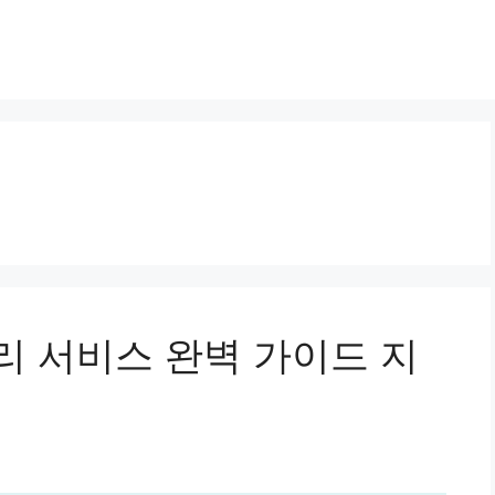
 서비스 완벽 가이드 지