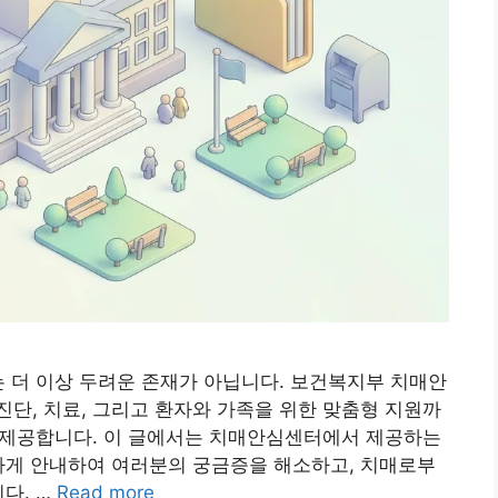
는 더 이상 두려운 존재가 아닙니다. 보건복지부 치매안
단, 치료, 그리고 환자와 가족을 위한 맞춤형 지원까
으로 제공합니다. 이 글에서는 치매안심센터에서 제공하는
하게 안내하여 여러분의 궁금증을 해소하고, 치매로부
다. …
Read more