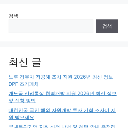
검색
검색
최신 글
노후 경유차 저공해 조치 지원 2026년 최신 정보
DPF 조기폐차
개도국 산업통상 협력개발 지원 2026년 최신 정보
및 신청 방법
대한민국 국민 해외 자원개발 투자 기회 조사비 지
원 받으세요
국내복귀기업 지원 신청 방법 및 혜택 안내 총정리