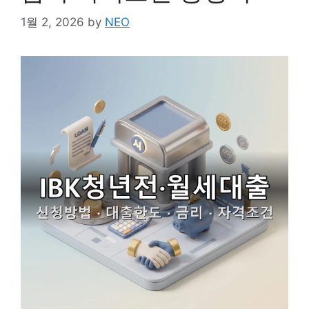
1월 2, 2026
by
NEO